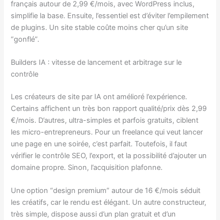
français autour de 2,99 €/mois, avec WordPress inclus,
simplifie la base. Ensuite, l’essentiel est d’éviter l’empilement
de plugins. Un site stable coûte moins cher qu’un site
“gonflé”.
Builders IA : vitesse de lancement et arbitrage sur le
contrôle
Les créateurs de site par IA ont amélioré l’expérience.
Certains affichent un très bon rapport qualité/prix dès 2,99
€/mois. D’autres, ultra-simples et parfois gratuits, ciblent
les micro-entrepreneurs. Pour un freelance qui veut lancer
une page en une soirée, c’est parfait. Toutefois, il faut
vérifier le contrôle SEO, l’export, et la possibilité d’ajouter un
domaine propre. Sinon, l’acquisition plafonne.
Une option “design premium” autour de 16 €/mois séduit
les créatifs, car le rendu est élégant. Un autre constructeur,
très simple, dispose aussi d’un plan gratuit et d’un