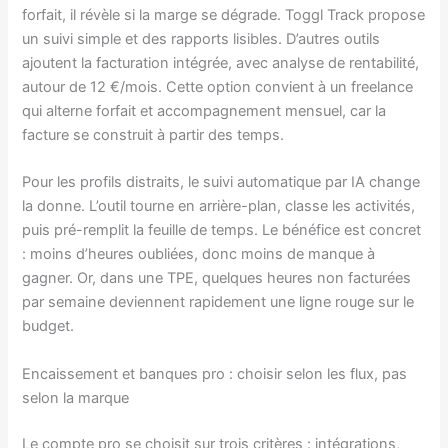
forfait, il révèle si la marge se dégrade. Toggl Track propose
un suivi simple et des rapports lisibles. D’autres outils
ajoutent la facturation intégrée, avec analyse de rentabilité,
autour de 12 €/mois. Cette option convient à un freelance
qui alterne forfait et accompagnement mensuel, car la
facture se construit à partir des temps.
Pour les profils distraits, le suivi automatique par IA change
la donne. L’outil tourne en arrière-plan, classe les activités,
puis pré-remplit la feuille de temps. Le bénéfice est concret
: moins d’heures oubliées, donc moins de manque à
gagner. Or, dans une TPE, quelques heures non facturées
par semaine deviennent rapidement une ligne rouge sur le
budget.
Encaissement et banques pro : choisir selon les flux, pas
selon la marque
Le compte pro se choisit sur trois critères : intégrations,