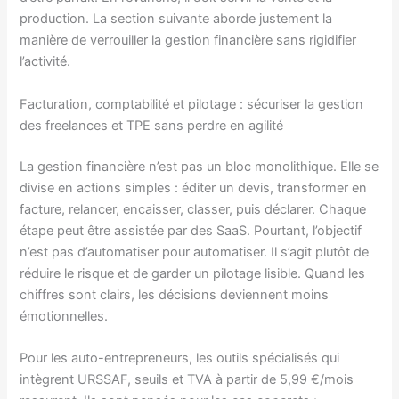
production. La section suivante aborde justement la
manière de verrouiller la gestion financière sans rigidifier
l’activité.
Facturation, comptabilité et pilotage : sécuriser la gestion
des freelances et TPE sans perdre en agilité
La gestion financière n’est pas un bloc monolithique. Elle se
divise en actions simples : éditer un devis, transformer en
facture, relancer, encaisser, classer, puis déclarer. Chaque
étape peut être assistée par des SaaS. Pourtant, l’objectif
n’est pas d’automatiser pour automatiser. Il s’agit plutôt de
réduire le risque et de garder un pilotage lisible. Quand les
chiffres sont clairs, les décisions deviennent moins
émotionnelles.
Pour les auto-entrepreneurs, les outils spécialisés qui
intègrent URSSAF, seuils et TVA à partir de 5,99 €/mois