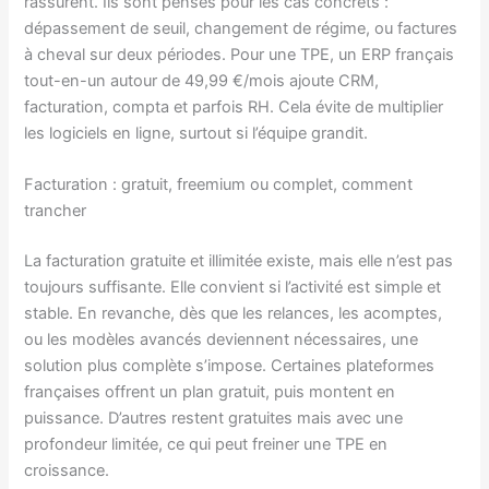
rassurent. Ils sont pensés pour les cas concrets :
dépassement de seuil, changement de régime, ou factures
à cheval sur deux périodes. Pour une TPE, un ERP français
tout-en-un autour de 49,99 €/mois ajoute CRM,
facturation, compta et parfois RH. Cela évite de multiplier
les logiciels en ligne, surtout si l’équipe grandit.
Facturation : gratuit, freemium ou complet, comment
trancher
La facturation gratuite et illimitée existe, mais elle n’est pas
toujours suffisante. Elle convient si l’activité est simple et
stable. En revanche, dès que les relances, les acomptes,
ou les modèles avancés deviennent nécessaires, une
solution plus complète s’impose. Certaines plateformes
françaises offrent un plan gratuit, puis montent en
puissance. D’autres restent gratuites mais avec une
profondeur limitée, ce qui peut freiner une TPE en
croissance.