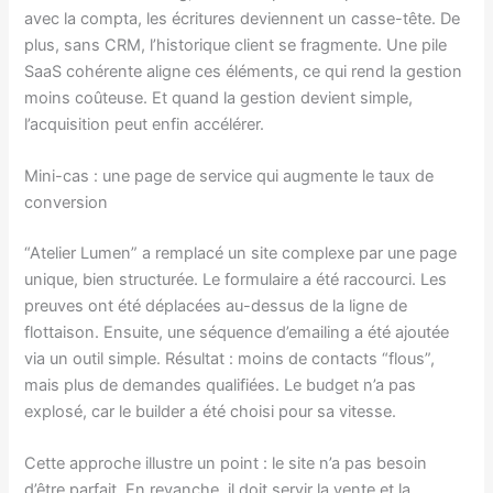
avec la compta, les écritures deviennent un casse-tête. De
plus, sans CRM, l’historique client se fragmente. Une pile
SaaS cohérente aligne ces éléments, ce qui rend la gestion
moins coûteuse. Et quand la gestion devient simple,
l’acquisition peut enfin accélérer.
Mini-cas : une page de service qui augmente le taux de
conversion
“Atelier Lumen” a remplacé un site complexe par une page
unique, bien structurée. Le formulaire a été raccourci. Les
preuves ont été déplacées au-dessus de la ligne de
flottaison. Ensuite, une séquence d’emailing a été ajoutée
via un outil simple. Résultat : moins de contacts “flous”,
mais plus de demandes qualifiées. Le budget n’a pas
explosé, car le builder a été choisi pour sa vitesse.
Cette approche illustre un point : le site n’a pas besoin
d’être parfait. En revanche, il doit servir la vente et la