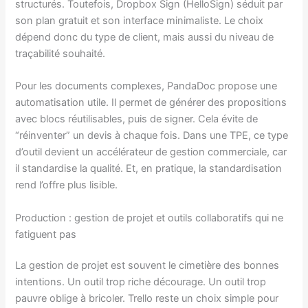
structurés. Toutefois, Dropbox Sign (HelloSign) séduit par
son plan gratuit et son interface minimaliste. Le choix
dépend donc du type de client, mais aussi du niveau de
traçabilité souhaité.
Pour les documents complexes, PandaDoc propose une
automatisation utile. Il permet de générer des propositions
avec blocs réutilisables, puis de signer. Cela évite de
“réinventer” un devis à chaque fois. Dans une TPE, ce type
d’outil devient un accélérateur de gestion commerciale, car
il standardise la qualité. Et, en pratique, la standardisation
rend l’offre plus lisible.
Production : gestion de projet et outils collaboratifs qui ne
fatiguent pas
La gestion de projet est souvent le cimetière des bonnes
intentions. Un outil trop riche décourage. Un outil trop
pauvre oblige à bricoler. Trello reste un choix simple pour