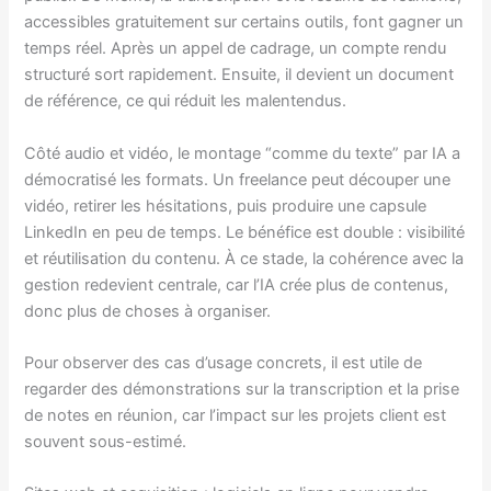
accessibles gratuitement sur certains outils, font gagner un
temps réel. Après un appel de cadrage, un compte rendu
structuré sort rapidement. Ensuite, il devient un document
de référence, ce qui réduit les malentendus.
Côté audio et vidéo, le montage “comme du texte” par IA a
démocratisé les formats. Un freelance peut découper une
vidéo, retirer les hésitations, puis produire une capsule
LinkedIn en peu de temps. Le bénéfice est double : visibilité
et réutilisation du contenu. À ce stade, la cohérence avec la
gestion redevient centrale, car l’IA crée plus de contenus,
donc plus de choses à organiser.
Pour observer des cas d’usage concrets, il est utile de
regarder des démonstrations sur la transcription et la prise
de notes en réunion, car l’impact sur les projets client est
souvent sous-estimé.