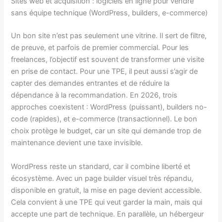
Sites web et acquisition : logiciels en ligne pour vendre
sans équipe technique (WordPress, builders, e-commerce)
Un bon site n’est pas seulement une vitrine. Il sert de filtre,
de preuve, et parfois de premier commercial. Pour les
freelances, l’objectif est souvent de transformer une visite
en prise de contact. Pour une TPE, il peut aussi s’agir de
capter des demandes entrantes et de réduire la
dépendance à la recommandation. En 2026, trois
approches coexistent : WordPress (puissant), builders no-
code (rapides), et e-commerce (transactionnel). Le bon
choix protège le budget, car un site qui demande trop de
maintenance devient une taxe invisible.
WordPress reste un standard, car il combine liberté et
écosystème. Avec un page builder visuel très répandu,
disponible en gratuit, la mise en page devient accessible.
Cela convient à une TPE qui veut garder la main, mais qui
accepte une part de technique. En parallèle, un hébergeur