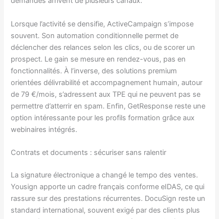
demandes arrivent de plusieurs canaux.
Lorsque l’activité se densifie, ActiveCampaign s’impose
souvent. Son automation conditionnelle permet de
déclencher des relances selon les clics, ou de scorer un
prospect. Le gain se mesure en rendez-vous, pas en
fonctionnalités. À l’inverse, des solutions premium
orientées délivrabilité et accompagnement humain, autour
de 79 €/mois, s’adressent aux TPE qui ne peuvent pas se
permettre d’atterrir en spam. Enfin, GetResponse reste une
option intéressante pour les profils formation grâce aux
webinaires intégrés.
Contrats et documents : sécuriser sans ralentir
La signature électronique a changé le tempo des ventes.
Yousign apporte un cadre français conforme eIDAS, ce qui
rassure sur des prestations récurrentes. DocuSign reste un
standard international, souvent exigé par des clients plus