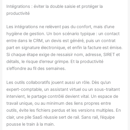
Intégrations : éviter la double saisie et protéger la
productivité
Les intégrations ne relèvent pas du confort, mais d’une
hygiène de gestion. Un bon scénario typique : un contact
entre dans le CRM, un devis est généré, puis un contrat
part en signature électronique, et enfin la facture est émise.
Si chaque étape exige de ressaisir nom, adresse, SIRET et
détails, le risque d’erreur grimpe. Et la productivité
s’effondre au fil des semaines.
Les outils collaboratifs jouent aussi un rôle. Dès qu’un
expert-comptable, un assistant virtuel ou un sous-traitant
intervient, le partage contrôlé devient vital. Un espace de
travail unique, ou au minimum des liens propres entre
outils, évite les fichiers perdus et les versions multiples. En
clair, une pile SaaS réussie sert de rail. Sans rail, l’équipe
pousse le train à la main.