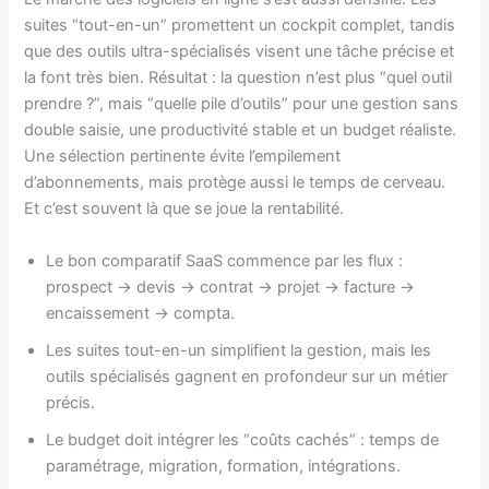
suites “tout-en-un” promettent un cockpit complet, tandis
que des outils ultra-spécialisés visent une tâche précise et
la font très bien. Résultat : la question n’est plus “quel outil
prendre ?”, mais “quelle pile d’outils” pour une gestion sans
double saisie, une productivité stable et un budget réaliste.
Une sélection pertinente évite l’empilement
d’abonnements, mais protège aussi le temps de cerveau.
Et c’est souvent là que se joue la rentabilité.
Le bon comparatif SaaS commence par les flux :
prospect → devis → contrat → projet → facture →
encaissement → compta.
Les suites tout-en-un simplifient la gestion, mais les
outils spécialisés gagnent en profondeur sur un métier
précis.
Le budget doit intégrer les “coûts cachés” : temps de
paramétrage, migration, formation, intégrations.