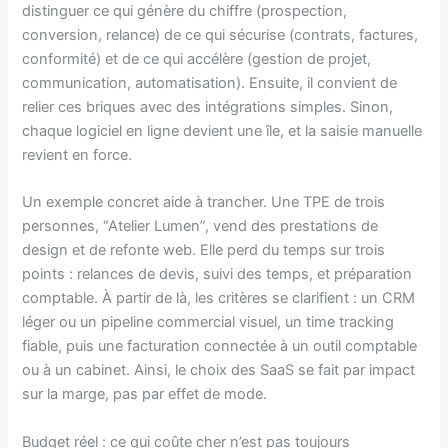
distinguer ce qui génère du chiffre (prospection,
conversion, relance) de ce qui sécurise (contrats, factures,
conformité) et de ce qui accélère (gestion de projet,
communication, automatisation). Ensuite, il convient de
relier ces briques avec des intégrations simples. Sinon,
chaque logiciel en ligne devient une île, et la saisie manuelle
revient en force.
Un exemple concret aide à trancher. Une TPE de trois
personnes, “Atelier Lumen”, vend des prestations de
design et de refonte web. Elle perd du temps sur trois
points : relances de devis, suivi des temps, et préparation
comptable. À partir de là, les critères se clarifient : un CRM
léger ou un pipeline commercial visuel, un time tracking
fiable, puis une facturation connectée à un outil comptable
ou à un cabinet. Ainsi, le choix des SaaS se fait par impact
sur la marge, pas par effet de mode.
Budget réel : ce qui coûte cher n’est pas toujours