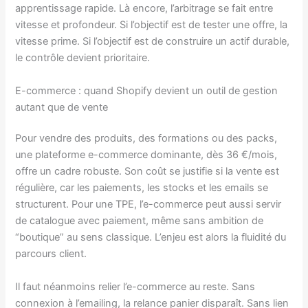
apprentissage rapide. Là encore, l’arbitrage se fait entre
vitesse et profondeur. Si l’objectif est de tester une offre, la
vitesse prime. Si l’objectif est de construire un actif durable,
le contrôle devient prioritaire.
E-commerce : quand Shopify devient un outil de gestion
autant que de vente
Pour vendre des produits, des formations ou des packs,
une plateforme e-commerce dominante, dès 36 €/mois,
offre un cadre robuste. Son coût se justifie si la vente est
régulière, car les paiements, les stocks et les emails se
structurent. Pour une TPE, l’e-commerce peut aussi servir
de catalogue avec paiement, même sans ambition de
“boutique” au sens classique. L’enjeu est alors la fluidité du
parcours client.
Il faut néanmoins relier l’e-commerce au reste. Sans
connexion à l’emailing, la relance panier disparaît. Sans lien