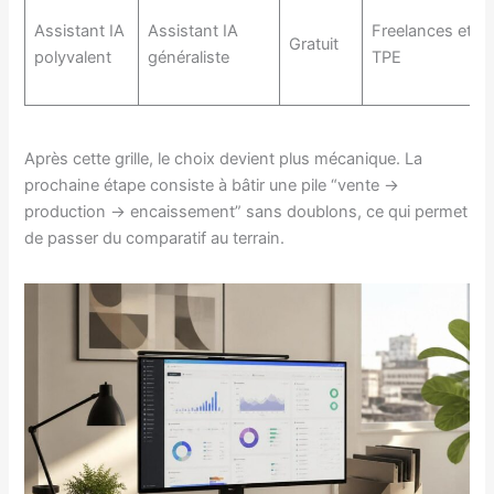
Assistant IA
Assistant IA
Freelances et
Gratuit
polyvalent
généraliste
TPE
Après cette grille, le choix devient plus mécanique. La
prochaine étape consiste à bâtir une pile “vente →
production → encaissement” sans doublons, ce qui permet
de passer du comparatif au terrain.