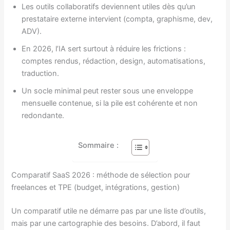
Les outils collaboratifs deviennent utiles dès qu’un
prestataire externe intervient (compta, graphisme, dev,
ADV).
En 2026, l’IA sert surtout à réduire les frictions :
comptes rendus, rédaction, design, automatisations,
traduction.
Un socle minimal peut rester sous une enveloppe
mensuelle contenue, si la pile est cohérente et non
redondante.
Sommaire :
Comparatif SaaS 2026 : méthode de sélection pour
freelances et TPE (budget, intégrations, gestion)
Un comparatif utile ne démarre pas par une liste d’outils,
mais par une cartographie des besoins. D’abord, il faut