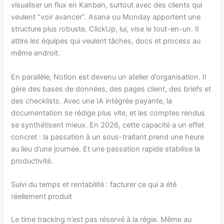
visualiser un flux en Kanban, surtout avec des clients qui
veulent “voir avancer”. Asana ou Monday apportent une
structure plus robuste. ClickUp, lui, vise le tout-en-un. Il
attire les équipes qui veulent tâches, docs et process au
même endroit.
En parallèle, Notion est devenu un atelier d’organisation. Il
gère des bases de données, des pages client, des briefs et
des checklists. Avec une IA intégrée payante, la
documentation se rédige plus vite, et les comptes rendus
se synthétisent mieux. En 2026, cette capacité a un effet
concret : la passation à un sous-traitant prend une heure
au lieu d’une journée. Et une passation rapide stabilise la
productivité.
Suivi du temps et rentabilité : facturer ce qui a été
réellement produit
Le time tracking n’est pas réservé à la régie. Même au