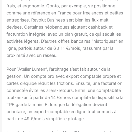
frais, et ergonomie. Qonto, par exemple, se positionne
comme une référence en France pour freelances et petites
entreprises. Revolut Business sert bien les flux multi-
devises. Certaines néobanques ajoutent cashback et
facturation intégrée, avec un plan gratuit, ce qui séduit les
activités légères. D’autres offres bancaires “historiques” en
ligne, parfois autour de 6 à 11 €/mois, rassurent par la
proximité avec un réseau.
Pour “Atelier Lumen”, l’arbitrage s’est fait autour de la
gestion. Un compte pro avec export comptable propre et
cartes d’équipe réduit les frictions. Ensuite, une facturation
connectée évite les allers-retours. Enfin, une comptabilité
tout-en-un à partir de 14 €/mois complète le dispositif si la
TPE garde la main. Et lorsque la délégation devient
prioritaire, un expert-comptable en ligne tout compris à
partir de 49 €/mois simplifie le pilotage.