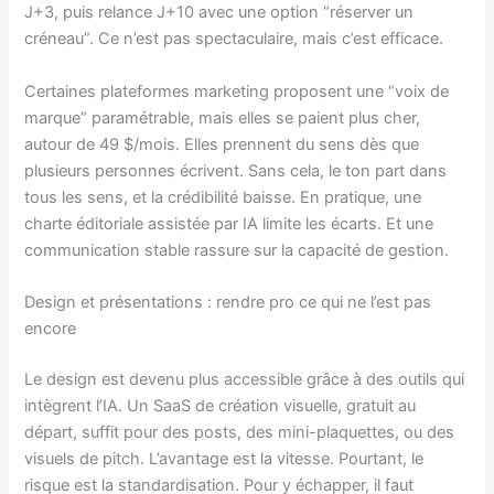
J+3, puis relance J+10 avec une option “réserver un
créneau”. Ce n’est pas spectaculaire, mais c’est efficace.
Certaines plateformes marketing proposent une “voix de
marque” paramétrable, mais elles se paient plus cher,
autour de 49 $/mois. Elles prennent du sens dès que
plusieurs personnes écrivent. Sans cela, le ton part dans
tous les sens, et la crédibilité baisse. En pratique, une
charte éditoriale assistée par IA limite les écarts. Et une
communication stable rassure sur la capacité de gestion.
Design et présentations : rendre pro ce qui ne l’est pas
encore
Le design est devenu plus accessible grâce à des outils qui
intègrent l’IA. Un SaaS de création visuelle, gratuit au
départ, suffit pour des posts, des mini-plaquettes, ou des
visuels de pitch. L’avantage est la vitesse. Pourtant, le
risque est la standardisation. Pour y échapper, il faut