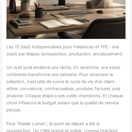
Les 15 SaaS indispensables pour freelances et TPE : une
stack par étapes (prospection, production, encaissement)
Un outil isolé améliore une tâche. En revanche, une stack
cohérente transforme une semaine. Pour structurer la
sélection, il est utile de suivre le cycle de vie d’un client :
attirer, convaincre, contractualiser, produire, facturer, puis
analyser. Chaque étape a ses outils champions. Et chaque
choix influence le budget autant que la qualité de service
perçue.
Pour “Atelier Lumen”, le point de départ a été la
prospection. Un CRM gratuit et solide, comme HubSpot