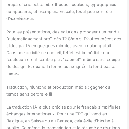
préparer une petite bibliothèque : couleurs, typographies,
composants, et exemples. Ensuite, l’outil joue son rôle
d’accélérateur.
Pour les présentations, des solutions proposent un rendu
“automatiquement pro”, dès 12 $/mois. D’autres créent des
slides par IA en quelques minutes avec un plan gratuit.
Dans une activité de conseil, l’effet est immédiat : une
restitution client semble plus “cabinet”, même sans équipe
de design. Et quand la forme est soignée, le fond passe
mieux.
Traduction, réunions et production média : gagner du
temps sans perdre le fil
La traduction IA la plus précise pour le français simplifie les
échanges internationaux. Pour une TPE qui vend en
Belgique, en Suisse ou au Canada, cela évite d’hésiter à
publier. De même, la transcription et le résumé de réunions,