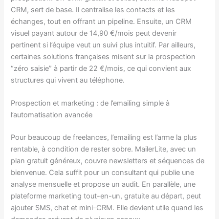
CRM, sert de base. Il centralise les contacts et les
échanges, tout en offrant un pipeline. Ensuite, un CRM
visuel payant autour de 14,90 €/mois peut devenir
pertinent si l’équipe veut un suivi plus intuitif. Par ailleurs,
certaines solutions françaises misent sur la prospection
“zéro saisie” à partir de 22 €/mois, ce qui convient aux
structures qui vivent au téléphone.
Prospection et marketing : de l’emailing simple à
l’automatisation avancée
Pour beaucoup de freelances, l’emailing est l’arme la plus
rentable, à condition de rester sobre. MailerLite, avec un
plan gratuit généreux, couvre newsletters et séquences de
bienvenue. Cela suffit pour un consultant qui publie une
analyse mensuelle et propose un audit. En parallèle, une
plateforme marketing tout-en-un, gratuite au départ, peut
ajouter SMS, chat et mini-CRM. Elle devient utile quand les