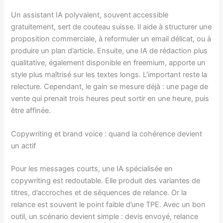
Un assistant IA polyvalent, souvent accessible
gratuitement, sert de couteau suisse. Il aide à structurer une
proposition commerciale, à reformuler un email délicat, ou à
produire un plan d’article. Ensuite, une IA de rédaction plus
qualitative, également disponible en freemium, apporte un
style plus maîtrisé sur les textes longs. L’important reste la
relecture. Cependant, le gain se mesure déjà : une page de
vente qui prenait trois heures peut sortir en une heure, puis
être affinée.
Copywriting et brand voice : quand la cohérence devient
un actif
Pour les messages courts, une IA spécialisée en
copywriting est redoutable. Elle produit des variantes de
titres, d’accroches et de séquences de relance. Or la
relance est souvent le point faible d’une TPE. Avec un bon
outil, un scénario devient simple : devis envoyé, relance