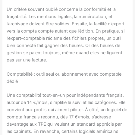
Un critère souvent oublié concerne la conformité et la
traçabilité. Les mentions légales, la numérotation, et
l’archivage doivent être solides. Ensuite, la facilité d’export
vers la compta compte autant que l’édition. En pratique, si
l’expert-comptable réclame des fichiers propres, un outil
bien connecté fait gagner des heures. Or des heures de
gestion se paient toujours, même quand elles ne figurent
pas sur une facture.
Comptabilité : outil seul ou abonnement avec comptable
dédié
Une comptabilité tout-en-un pour indépendants français,
autour de 14 €/mois, simplifie le suivi et les catégories. Elle
convient aux profils qui aiment piloter. À côté, un logiciel de
compta français reconnu, dès 17 €/mois, s’adresse
davantage aux TPE qui veulent un standard apprécié par
les cabinets. En revanche, certains logiciels américains,