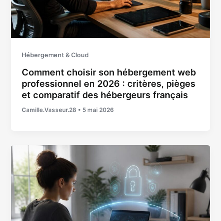
Hébergement & Cloud
Comment choisir son hébergement web
professionnel en 2026 : critères, pièges
et comparatif des hébergeurs français
Camille.Vasseur.28
•
5 mai 2026