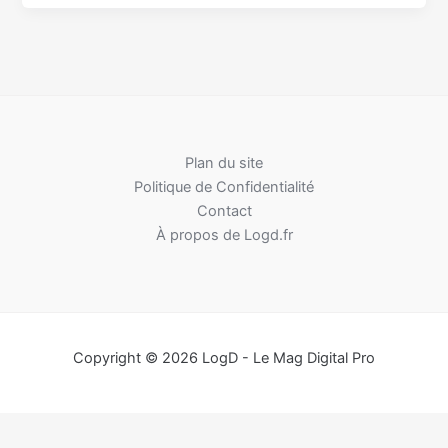
Plan du site
Politique de Confidentialité
Contact
À propos de Logd.fr
Copyright © 2026 LogD - Le Mag Digital Pro