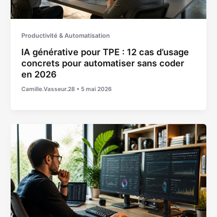
Productivité & Automatisation
IA générative pour TPE : 12 cas d’usage
concrets pour automatiser sans coder
en 2026
Camille.Vasseur.28
•
5 mai 2026