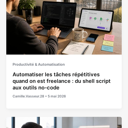
Productivité & Automatisation
Automatiser les tâches répétitives
quand on est freelance : du shell script
aux outils no-code
Camille.Vasseur.28
•
5 mai 2026