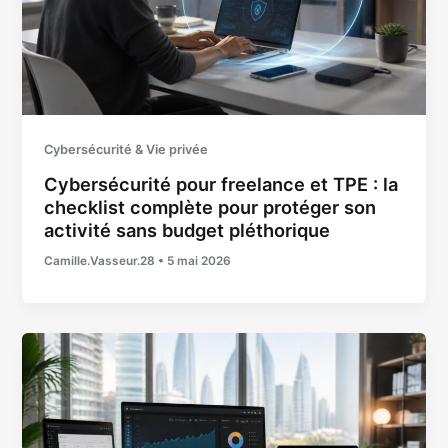
Cybersécurité & Vie privée
Cybersécurité pour freelance et TPE : la
checklist complète pour protéger son
activité sans budget pléthorique
Camille.Vasseur.28
•
5 mai 2026