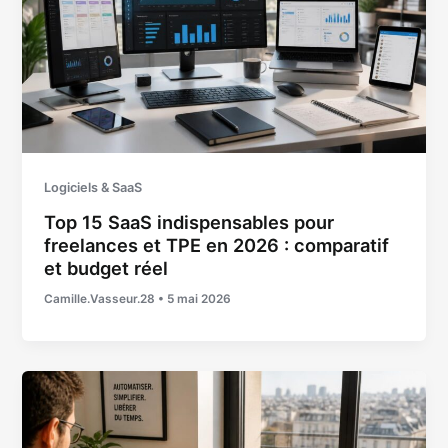
Logiciels & SaaS
Top 15 SaaS indispensables pour
freelances et TPE en 2026 : comparatif
et budget réel
Camille.Vasseur.28
•
5 mai 2026