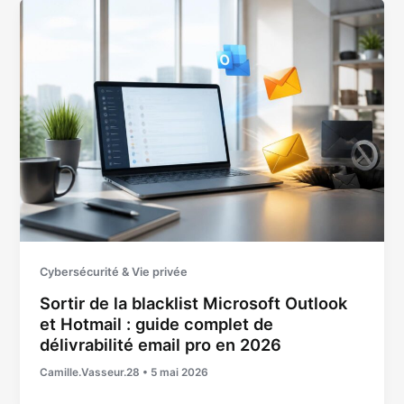
Cybersécurité & Vie privée
Sortir de la blacklist Microsoft Outlook
et Hotmail : guide complet de
délivrabilité email pro en 2026
Camille.Vasseur.28
•
5 mai 2026