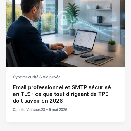
Cybersécurité & Vie privée
Email professionnel et SMTP sécurisé
en TLS : ce que tout dirigeant de TPE
doit savoir en 2026
Camille.Vasseur.28
•
5 mai 2026