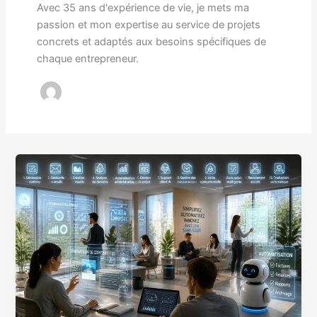
Avec 35 ans d'expérience de vie, je mets ma
passion et mon expertise au service de projets
concrets et adaptés aux besoins spécifiques de
chaque entrepreneur.